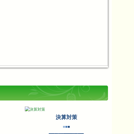
決算対策
■
■
■