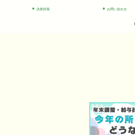
決算対策
お問い合わせ