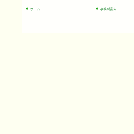
ホーム
事務所案内