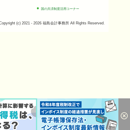
国の共済制度活用コーナー
Copyright (c) 2021 - 2026 福島会計事務所 All Rights Reserved.