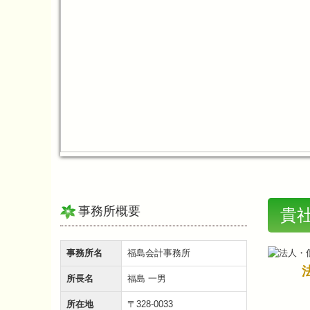
事務所概要
貴
事務所名
福島会計事務所
所長名
福島 一男
所在地
〒328-0033