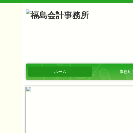
ホーム
事務所