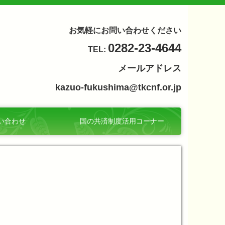
お気軽にお問い合わせください
0282-23-4644
TEL:
メールアドレス
kazuo-fukushima@tkcnf.or.jp
い合わせ
国の共済制度活用コーナー